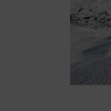
MES RECO