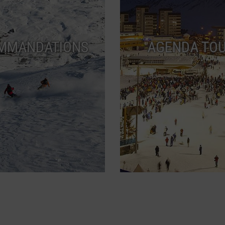
MMANDATIONS
AGENDA TOU