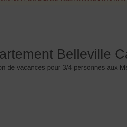
artement Belleville C
on de vacances pour 3/4 personnes aux M