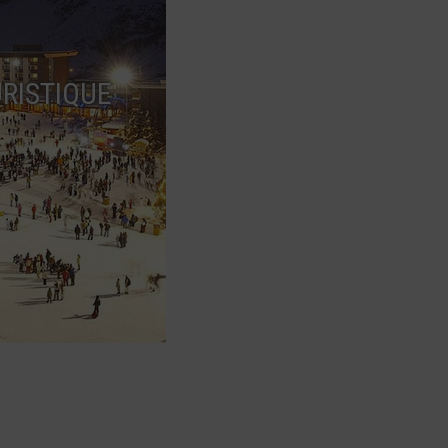
RISTIQUE