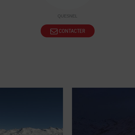
QUESNEL
CONTACTER